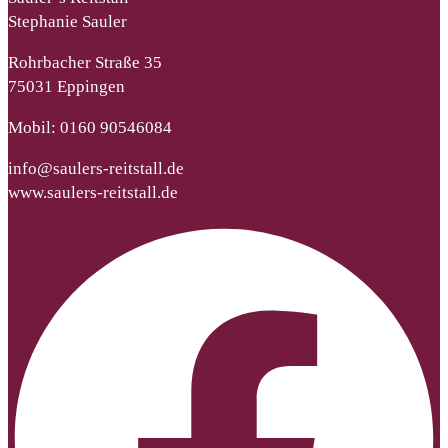
Stephanie Sauler
Rohrbacher Straße 35
75031 Eppingen
Mobil: 0160 90546084
info@saulers-reitstall.de
www.saulers-reitstall.de