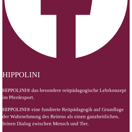
HIPPOLINI
HIPPOLINI® das besondere reitpädagogische Lehrkonzept
im Pferdesport.
HIPPOLINI® eine fundierte Reitpädagogik auf Grundlage
der Wahrnehmung des Reitens als einen ganzheitlichen,
feinen Dialog zwischen Mensch und Tier.