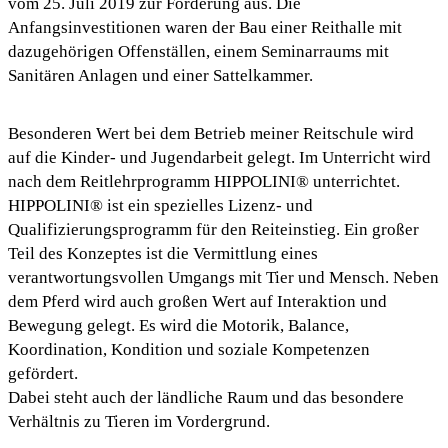
vom 25. Juli 2019 zur Förderung aus. Die
Anfangsinvestitionen waren der Bau einer Reithalle mit
dazugehörigen Offenställen, einem Seminarraums mit
Sanitären Anlagen und einer Sattelkammer.
Besonderen Wert bei dem Betrieb meiner Reitschule wird
auf die Kinder- und Jugendarbeit gelegt. Im Unterricht wird
nach dem Reitlehrprogramm HIPPOLINI® unterrichtet.
HIPPOLINI® ist ein spezielles Lizenz- und
Qualifizierungsprogramm für den Reiteinstieg. Ein großer
Teil des Konzeptes ist die Vermittlung eines
verantwortungsvollen Umgangs mit Tier und Mensch. Neben
dem Pferd wird auch großen Wert auf Interaktion und
Bewegung gelegt. Es wird die Motorik, Balance,
Koordination, Kondition und soziale Kompetenzen
gefördert.
Dabei steht auch der ländliche Raum und das besondere
Verhältnis zu Tieren im Vordergrund.