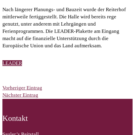
Nach längerer Planungs- und Bauzeit wurde der Reiterhof
mittlerweile fertiggestellt. Die Halle wird bereits rege
genutzt, unter anderem mit Lehrgängen und
Ferienprogrammen. Die LEADER-Plakette am Eingang
macht auf die finanzielle Unterstützung durch die
Europäische Union und das Land aufmerksam.
LEADER
Vorheriger Eintrag
Nächster Eintrag
Kontakt
Sauler’s Reitstall