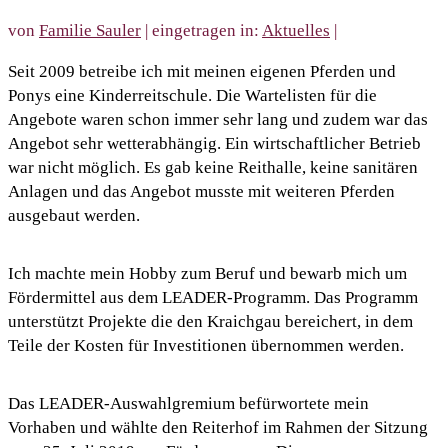
von
Familie Sauler
|
eingetragen in:
Aktuelles
|
Seit 2009 betreibe ich mit meinen eigenen Pferden und
Ponys eine Kinderreitschule. Die Wartelisten für die
Angebote waren schon immer sehr lang und zudem war das
Angebot sehr wetterabhängig. Ein wirtschaftlicher Betrieb
war nicht möglich. Es gab keine Reithalle, keine sanitären
Anlagen und das Angebot musste mit weiteren Pferden
ausgebaut werden.
Ich machte mein Hobby zum Beruf und bewarb mich um
Fördermittel aus dem LEADER-Programm. Das Programm
unterstützt Projekte die den Kraichgau bereichert, in dem
Teile der Kosten für Investitionen übernommen werden.
Das LEADER-Auswahlgremium befürwortete mein
Vorhaben und wählte den Reiterhof im Rahmen der Sitzung