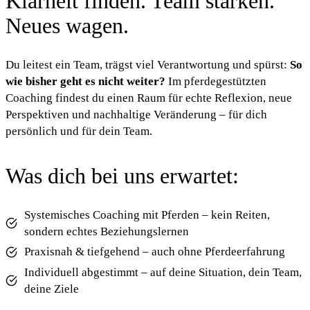
Klarheit finden. Team stärken.
Neues wagen.
Du leitest ein Team, trägst viel Verantwortung und spürst:
So
wie bisher geht es nicht weiter?
Im pferdegestützten
Coaching findest du einen Raum für echte Reflexion, neue
Perspektiven und nachhaltige Veränderung – für dich
persönlich und für dein Team.
Was dich bei uns erwartet:
Systemisches Coaching mit Pferden – kein Reiten,
sondern echtes Beziehungslernen
Praxisnah & tiefgehend – auch ohne Pferdeerfahrung
Individuell abgestimmt – auf deine Situation, dein Team,
deine Ziele