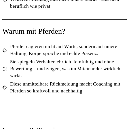
beruflich wie privat.
Warum mit Pferden?
Pferde reagieren nicht auf Worte, sondern auf innere
Haltung, Körpersprache und echte Präsenz.
Sie spiegeln Verhalten ehrlich, feinfühlig und ohne
Bewertung – und zeigen, was im Miteinander wirklich
wirkt.
Diese unmittelbare Rückmeldung macht Coaching mit
Pferden so kraftvoll und nachhaltig.