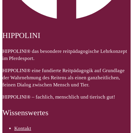
HIPPOLINI
HIPPOLINI® das besondere reitpädagogische Lehrkonzept
im Pferdesport.
HIPPOLINI® eine fundierte Reitpädagogik auf Grundlage
der Wahrnehmung des Reitens als einen ganzheitlichen,
feinen Dialog zwischen Mensch und Tier.
HIPPOLINI® – fachlich, menschlich und tierisch gut!
Wissenswertes
Kontakt