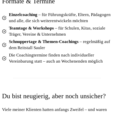
Formate & Termine
Einzelcoaching
– für Führungskräfte, Eltern, Pädagogen
und alle, die sich weiterentwickeln möchten
Teamtage & Workshops
– für Schulen, Kitas, soziale
Träger, Vereine & Unternehmen
Schnuppertage & Themen-Coachings
– regelmäßig auf
dem Reitstall Sauler
Die Coachingtermine finden nach individueller
Vereinbarung statt – auch an Wochenenden möglich
Du bist neugierig, aber noch unsicher?
Viele meiner Klienten hatten anfangs Zweifel – und waren