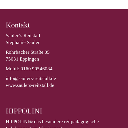
Kontakt
Sauler’s Reitstall
Stephanie Sauler
Rohrbacher Straße 35
75031 Eppingen
Mobil: 0160 90546084
info@saulers-reitstall.de
www.saulers-reitstall.de
HIPPOLINI
HIPPOLINI® das besondere reitpädagogische